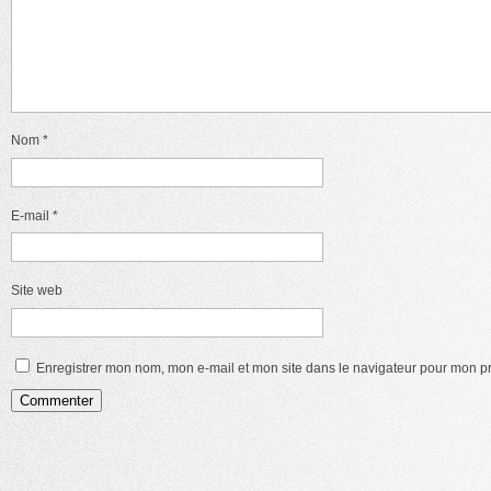
Nom
*
E-mail
*
Site web
Enregistrer mon nom, mon e-mail et mon site dans le navigateur pour mon 