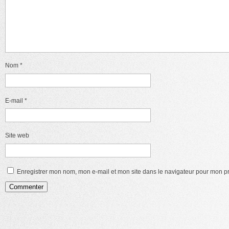
Nom
*
E-mail
*
Site web
Enregistrer mon nom, mon e-mail et mon site dans le navigateur pour mon 