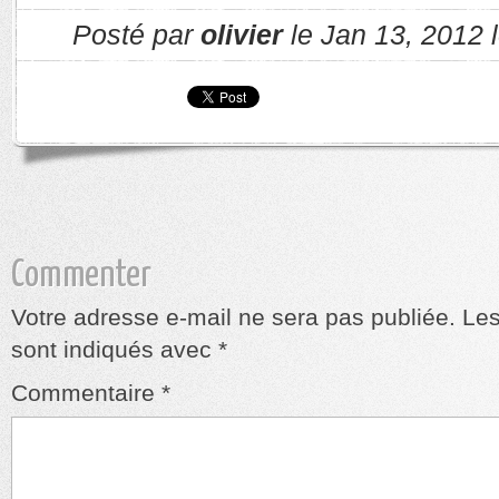
Posté par
olivier
le Jan 13, 2012 
Commenter
Votre adresse e-mail ne sera pas publiée.
Les
sont indiqués avec
*
Commentaire
*