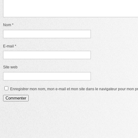
Nom
*
E-mail
*
Site web
Enregistrer mon nom, mon e-mail et mon site dans le navigateur pour mon 