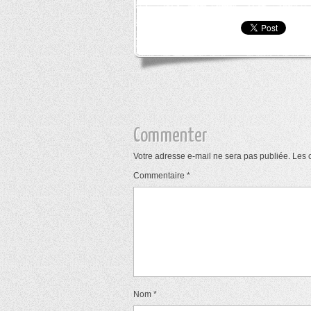
Commenter
Votre adresse e-mail ne sera pas publiée.
Les 
Commentaire
*
Nom
*