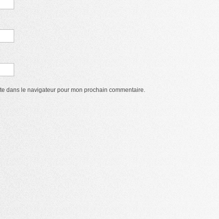
ite dans le navigateur pour mon prochain commentaire.