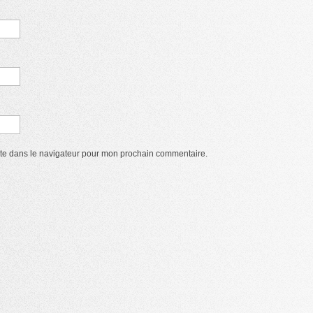
ite dans le navigateur pour mon prochain commentaire.