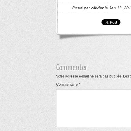
Posté par
olivier
le Jan 13, 20
Commenter
Votre adresse e-mail ne sera pas publiée.
Les 
Commentaire
*