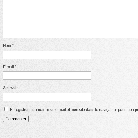
Nom
*
E-mail
*
Site web
Enregistrer mon nom, mon e-mail et mon site dans le navigateur pour mon 