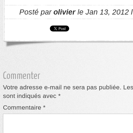
Posté par
olivier
le Jan 13, 2012 
Commenter
Votre adresse e-mail ne sera pas publiée.
Les
sont indiqués avec
*
Commentaire
*