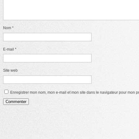
Nom
*
E-mail
*
Site web
Enregistrer mon nom, mon e-mail et mon site dans le navigateur pour mon 