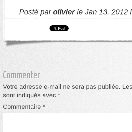
Posté par
olivier
le Jan 13, 2012 
Commenter
Votre adresse e-mail ne sera pas publiée.
Les
sont indiqués avec
*
Commentaire
*