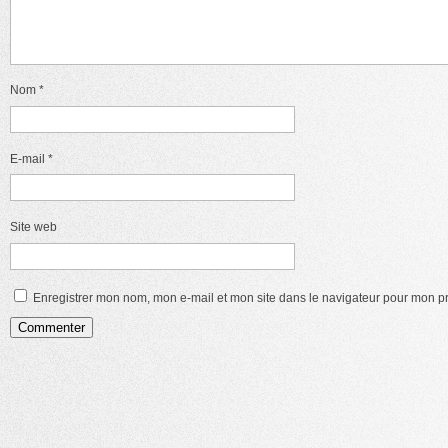
Nom
*
E-mail
*
Site web
Enregistrer mon nom, mon e-mail et mon site dans le navigateur pour mon 