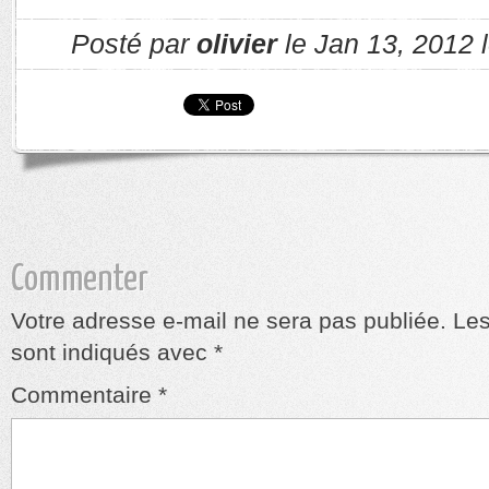
Posté par
olivier
le Jan 13, 2012 
Commenter
Votre adresse e-mail ne sera pas publiée.
Les
sont indiqués avec
*
Commentaire
*