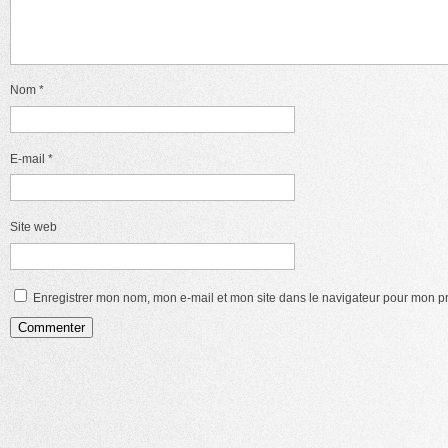
Nom
*
E-mail
*
Site web
Enregistrer mon nom, mon e-mail et mon site dans le navigateur pour mon 