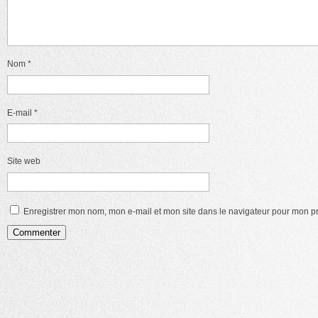
Nom
*
E-mail
*
Site web
Enregistrer mon nom, mon e-mail et mon site dans le navigateur pour mon 