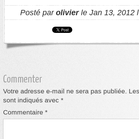
Posté par
olivier
le Jan 13, 2012 
Commenter
Votre adresse e-mail ne sera pas publiée.
Les
sont indiqués avec
*
Commentaire
*